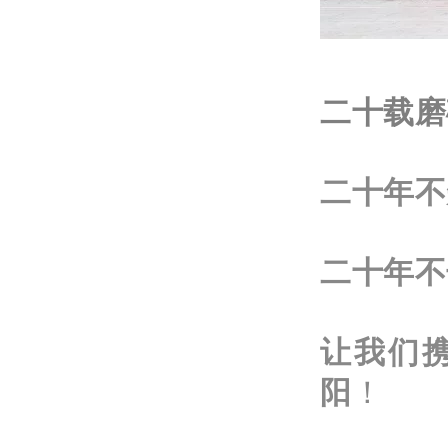
二十载磨
二十年不
二十年不
让我们
阳
！