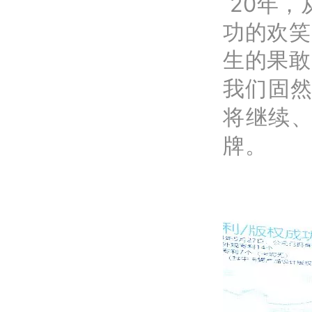
20年，
功的欢笑
生的果敢
我们固然
将继续
牌。