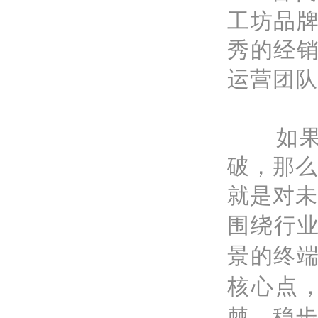
工坊品
秀的经
运营团队
如
破，那么
就是对未
围绕行业
景的终
核心点
棘，稳步