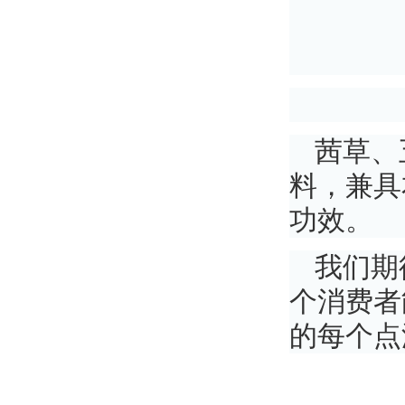
茜草、
料，兼具
功效。
我们期
个消费者
的每个点