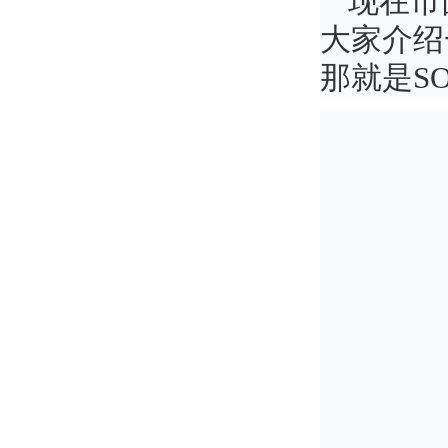
现在市
大家介绍
那就是S