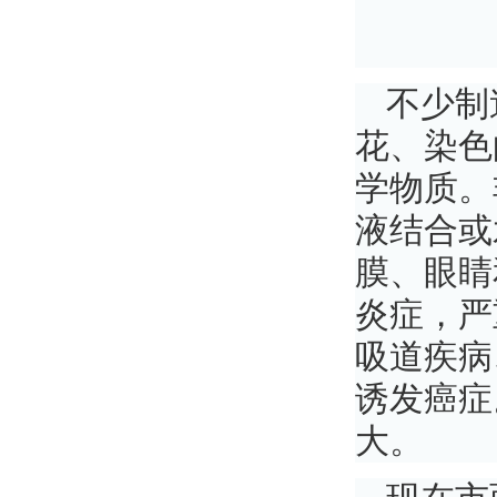
不少制
花、染色
学物质。
液结合或
膜、眼睛
炎症，严
吸道疾病
诱发癌症
大。