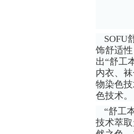
SOF
饰舒适性
出“舒工
内衣、袜
物染色技
色技术。
“舒工
技术萃取