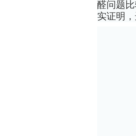
醛问题比
实证明，