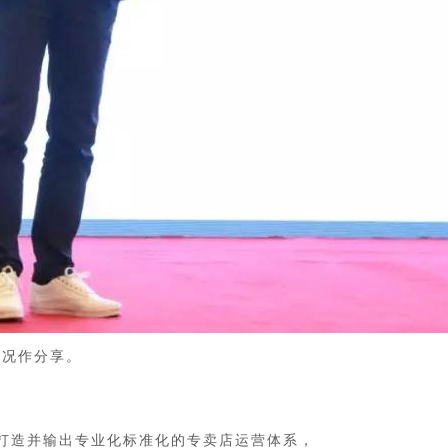
情况作分享。
于打造并输出专业化标准化的专卖店运营体系，