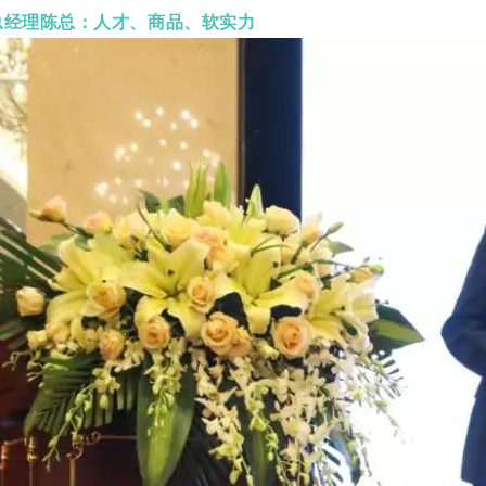
总经理陈总：人才、商品、软实力