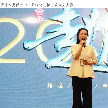
卖店运作提供专业、系统化的核心软实力支撑。