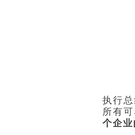
执行总
所有可
个企业