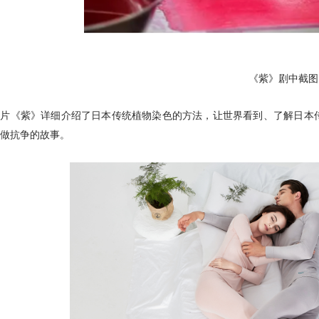
《紫》剧中截图
录片《紫》详细介绍了日本传统植物染色的方法，让世界看到、了解日本
做抗争的故事。