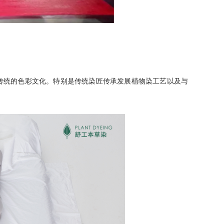
传统的色彩文化。特别是传统染匠传承发展植物染工艺以及与