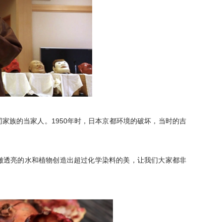
家族的当家人。1950年时，日本京都环境的破坏，当时的吉
澈透亮的水和植物创造出超过化学染料的美，让我们大家都非