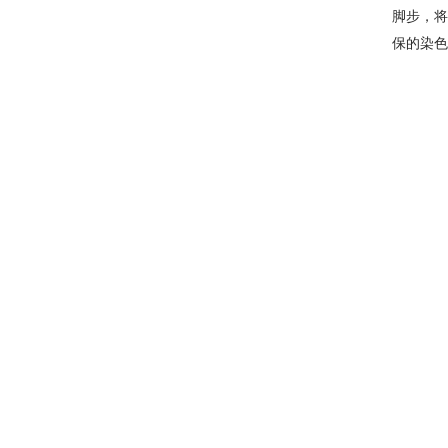
脚步，将
保的染色