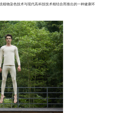
传统植物染色技术与现代高科技技术相结合而推出的一种健康环