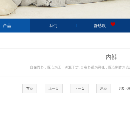
产品
我们
舒感度
内裤
自在而舒，匠心为工，渊源于坊. 自在舒适为灵魂，匠心制作为态度，坊间
首页
上一页
下一页
尾页
共0记录