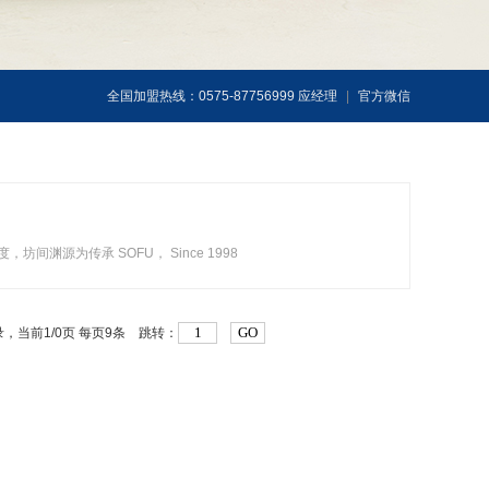
全国加盟热线：0575-87756999 应经理
|
官方微信
渊源为传承 SOFU， Since 1998
GO
，当前1/0页 每页9条 跳转：